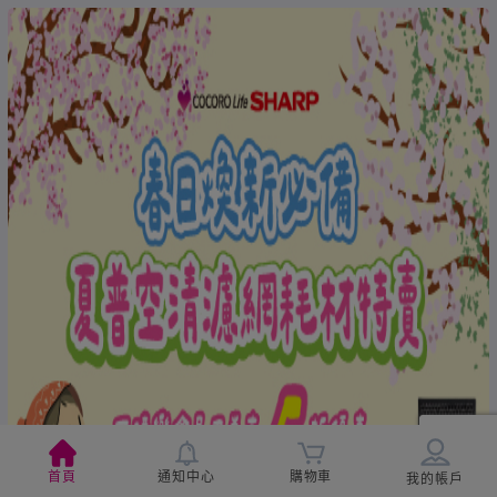
首頁
通知中心
購物車
我的帳戶