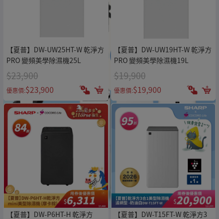
【夏普】DW-UW25HT-W 乾淨方
【夏普】DW-UW19HT-W 乾淨方
PRO 變頻美學除濕機25L
PRO 變頻美學除濕機19L
$23,900
$19,900
$23,900
$19,900
優惠價:
優惠價:
【夏普】DW-P6HT-H 乾淨方
【夏普】DW-T15FT-W 乾淨方3