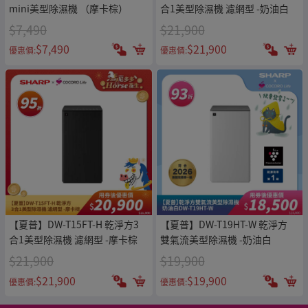
mini美型除濕機 （摩卡棕）
合1美型除濕機 濾網型 -奶油白
$7,490
$21,900
$7,490
$21,900
優惠價:
優惠價:
【夏普】DW-T15FT-H 乾淨方3
【夏普】DW-T19HT-W 乾淨方
合1美型除濕機 濾網型 -摩卡棕
雙氣流美型除濕機 -奶油白
$21,900
$19,900
$21,900
$19,900
優惠價:
優惠價: