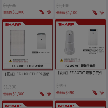
$1,000
$1,100
$1,000
$1,100
優惠價:
優惠價:
【夏普】FZ-AG70T 銀離子元件
【夏普】FZ-J10HFT HEPA濾網
$490
$1,300
$490
優惠價:
$1,300
優惠價: