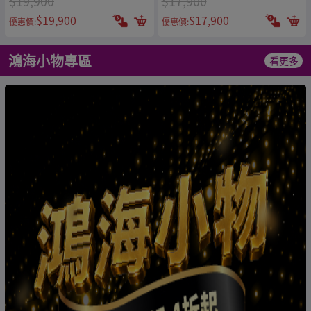
$19,900
$17,900
$19,900
$17,900
優惠價:
優惠價:
鴻海小物專區
看更多