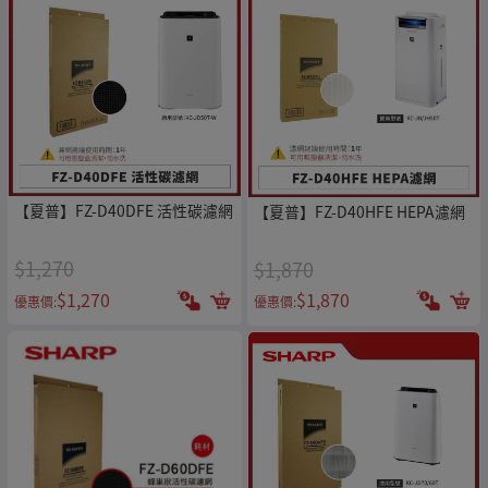
【夏普】FZ-D40DFE 活性碳濾網
【夏普】FZ-D40HFE HEPA濾網
$1,270
$1,870
$1,270
$1,870
優惠價:
優惠價: