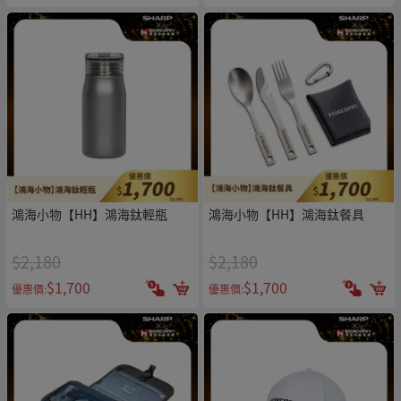
鴻海小物【HH】鴻海鈦輕瓶
鴻海小物【HH】鴻海鈦餐具
$2,180
$2,180
$1,700
$1,700
優惠價:
優惠價: