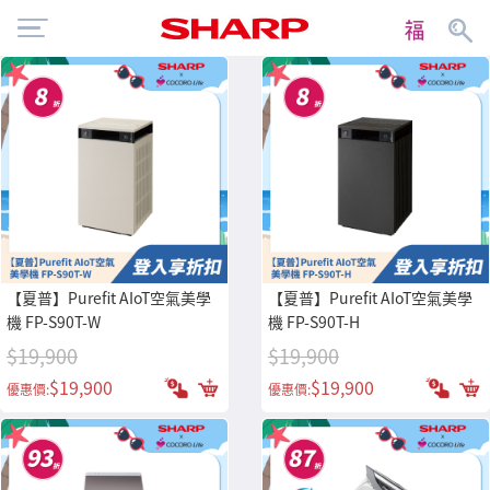
【夏普】Purefit AIoT空氣美學
【夏普】Purefit AIoT空氣美學
機 FP-S90T-W
機 FP-S90T-H
$19,900
$19,900
$19,900
$19,900
優惠價:
優惠價: