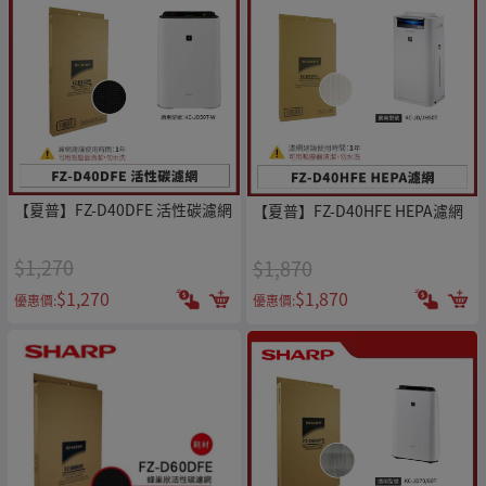
【夏普】FZ-D40DFE 活性碳濾網
【夏普】FZ-D40HFE HEPA濾網
$1,270
$1,870
$1,270
$1,870
優惠價:
優惠價: