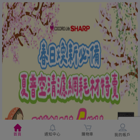
首頁
通知中心
購物車
我的帳戶