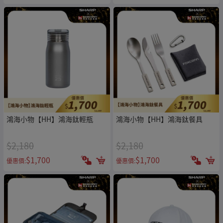
鴻海小物【HH】鴻海鈦輕瓶
鴻海小物【HH】鴻海鈦餐具
$2,180
$2,180
$1,700
$1,700
優惠價:
優惠價: