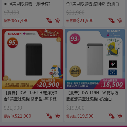
mini美型除濕機 （摩卡棕）
合1美型除濕機 濾網型 -奶油白
$7,490
$21,900
$7,490
$21,900
優惠價:
優惠價:
【夏普】DW-T15FT-H 乾淨方3
【夏普】DW-T19HT-W 乾淨方
合1美型除濕機 濾網型 -摩卡棕
雙氣流美型除濕機 -奶油白
$21,900
$19,900
$21,900
$19,900
優惠價:
優惠價: