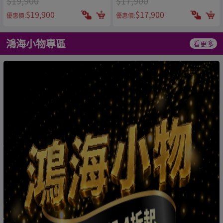
$19,900
$17,900
$19,900
$17,900
優惠價:
優惠價:
鴻海小物專區
看更多