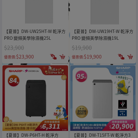
【夏普】DW-UW25HT-W 乾淨方
【夏普】DW-UW19HT-W 乾淨方
PRO 變頻美學除濕機25L
PRO 變頻美學除濕機19L
$23,900
$19,900
$23,900
$19,900
優惠價:
優惠價:
【夏普】DW-P6HT-H 乾淨方
【夏普】DW-T15FT-W 乾淨方3