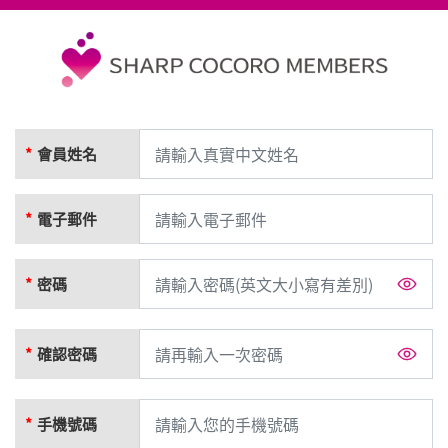
會員姓名
電子郵件
密碼
確認密碼
手機號碼