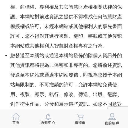
首頁
通知中心
購物車
我的帳戶