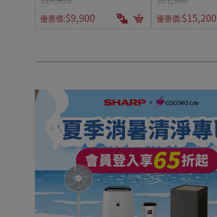
$9,900
$15,200
優惠價:
優惠價: