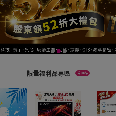
限量福利品專區
看更多