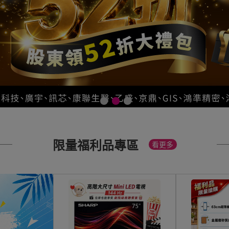
限量福利品專區
看更多