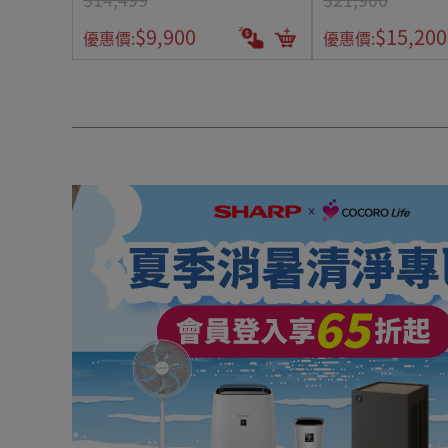
$9,900
$15,200
優惠價:
優惠價: