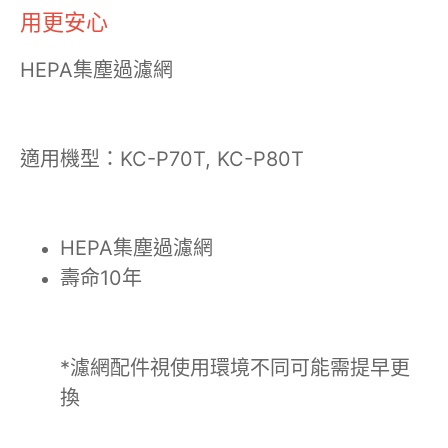
用更安心
HEPA集塵過濾網
適用機型：KC-P70T, KC-P80T
HEPA集塵過濾網
壽命10年
*濾網配件視使用環境不同可能需提早更
換