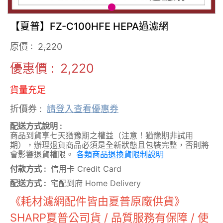
【夏普】FZ-C100HFE HEPA過濾網
原價 :
2,220
優惠價 :
2,220
貨量充足
折價券 :
請登入查看優惠券
配送方式說明 :
商品到貨享七天猶豫期之權益（注意！猶豫期非試用
期），辦理退貨商品必須是全新狀態且包裝完整，否則將
會影響退貨權限。
各類商品退換貨限制說明
付款方式 :
信用卡 Credit Card
配送方式 :
宅配到府 Home Delivery
《耗材濾網配件皆由夏普原廠供貨》
SHARP夏普公司貨 / 品質服務有保障 / 使