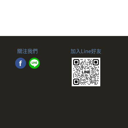
關注我們
加入Line好友