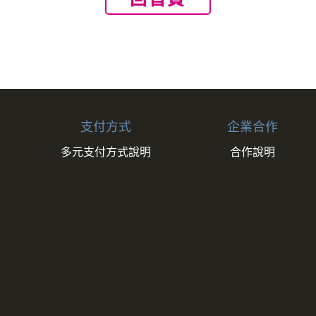
支付方式
企業合作
多元支付方式說明
合作說明