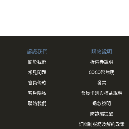
認識我們
購物說明
關於我們
折價券說明
常見問題
COCO幣說明
會員條款
發票
客戶隱私
會員卡別與權益說明
聯絡我們
退款說明
防詐騙提醒
訂閱制服務及解約政策