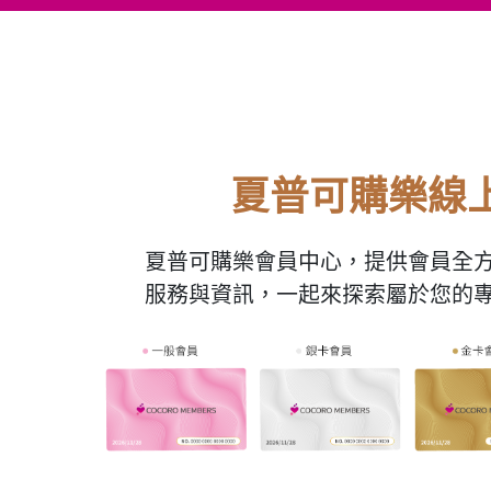
夏普可購樂線
夏普可購樂會員中心，提供會員全
服務與資訊，一起來探索屬於您的