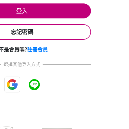
登入
忘記密碼
不是會員嗎?
註冊會員
選擇其他登入方式